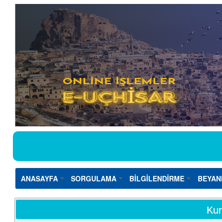
ANASAYFA
SORGULAMA
BİLGİLENDİRME
BEYAN
Kur