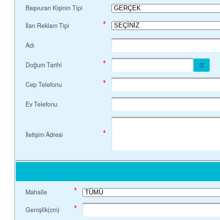
Başvuran Kişinin Tipi
İlan Reklam Tipi
Adı
Doğum Tarihi
Cep Telefonu
Ev Telefonu
İletişim Adresi
Mahalle
Genişlik(cm)