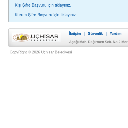
Kişi Şifre Başvuru için tıklayınız.
Kurum Şifre Başvuru için tıklayınız.
İletişim
Güvenlik
Yardım
|
|
Aşağı Mah. Değirmen Sok. No:2 Me
CopyRight © 2026 Uçhisar Belediyesi