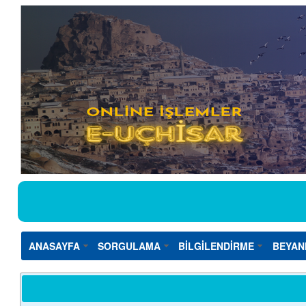
ANASAYFA
SORGULAMA
BİLGİLENDİRME
BEYAN