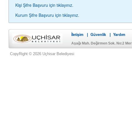
Kişi Şifre Başvuru için tıklayınız.
Kurum Şifre Başvuru için tıklayınız.
İletişim
Güvenlik
Yardım
|
|
Aşağı Mah. Değirmen Sok. No:2 Me
CopyRight © 2026 Uçhisar Belediyesi