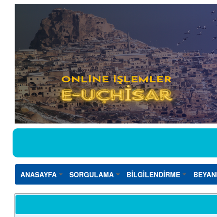
ANASAYFA
SORGULAMA
BİLGİLENDİRME
BEYAN