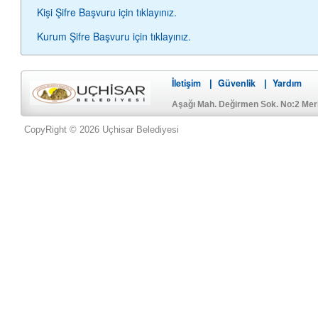
Kişi Şifre Başvuru için tıklayınız.
Kurum Şifre Başvuru için tıklayınız.
İletişim
Güvenlik
Yardım
|
|
Aşağı Mah. Değirmen Sok. No:2 Me
CopyRight © 2026 Uçhisar Belediyesi