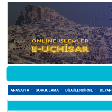
ANASAYFA
SORGULAMA
BİLGİLENDİRME
BEYAN