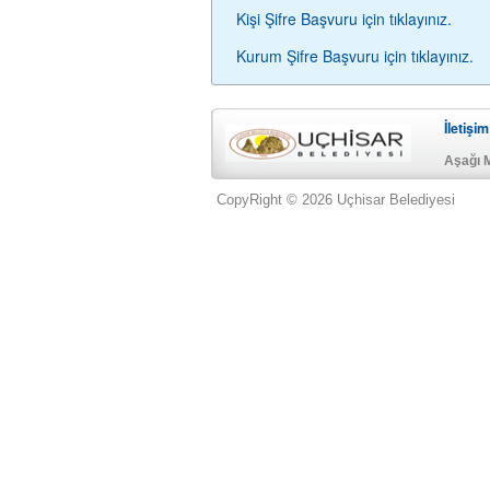
Kişi Şifre Başvuru için tıklayınız.
Kurum Şifre Başvuru için tıklayınız.
İletişim
Aşağı 
CopyRight © 2026 Uçhisar Belediyesi