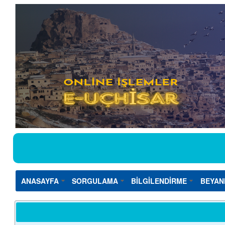
ANASAYFA
SORGULAMA
BİLGİLENDİRME
BEYAN