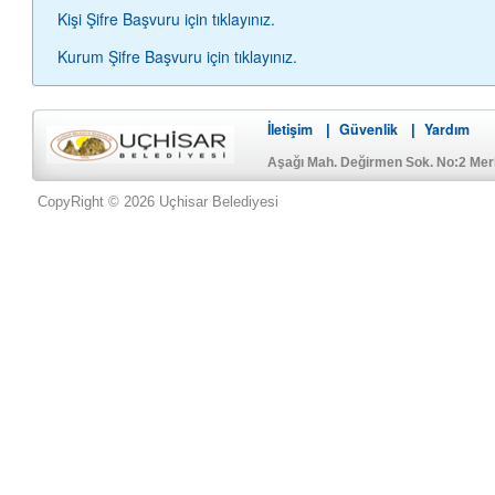
Kişi Şifre Başvuru için tıklayınız.
Kurum Şifre Başvuru için tıklayınız.
İletişim
Güvenlik
Yardım
|
|
Aşağı Mah. Değirmen Sok. No:2 Me
CopyRight © 2026 Uçhisar Belediyesi